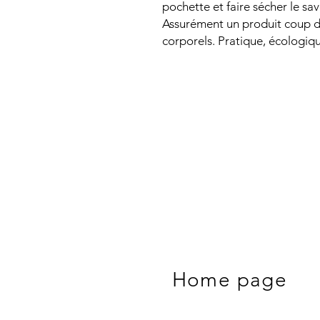
pochette et faire sécher le sa
Assurément un produit coup d
corporels. Pratique, écologi
Home page