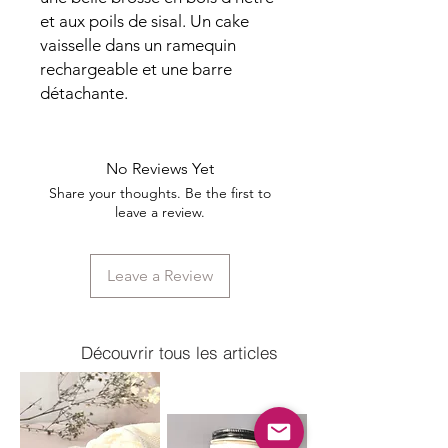
et aux poils de sisal. Un cake
vaisselle dans un ramequin
rechargeable et une barre
détachante.
No Reviews Yet
Share your thoughts. Be the first to
leave a review.
Leave a Review
Découvrir tous les articles