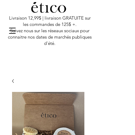
Livraison 12,99$ | livraison GRATUITE sur
les commandes de 125$ +.
Suivez nous sur les réseaux sociaux pour
connaitre nos dates de marchés publiques
d'été.