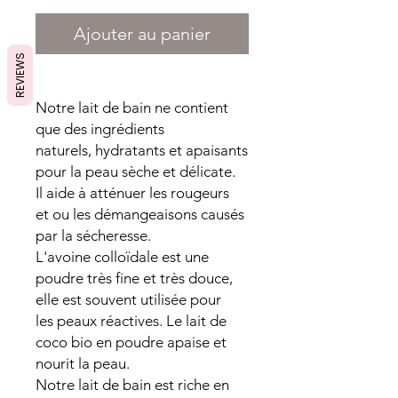
Ajouter au panier
REVIEWS
Notre lait de bain ne contient
que des ingrédients
naturels, hydratants et apaisants
pour la peau sèche et délicate.
Il aide à atténuer les rougeurs
et ou les démangeaisons causés
par la sécheresse.
L'avoine colloïdale est une
poudre très fine et très douce,
elle est souvent utilisée pour
les peaux réactives. Le lait de
coco bio en poudre apaise et
nourit la peau.
Notre lait de bain est riche en