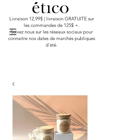
Livraison 12,99$ | livraison GRATUITE sur
les commandes de 125$ +.
Suivez nous sur les réseaux sociaux pour
connaitre nos dates de marchés publiques
d'été.