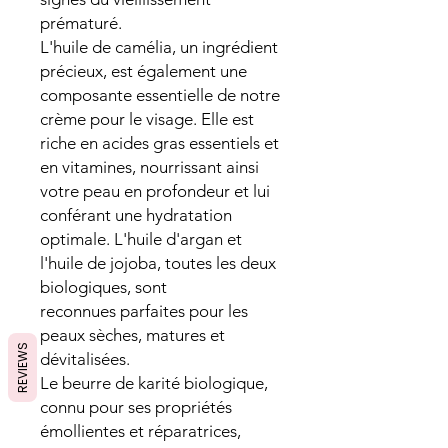
prématuré.
L'huile de camélia, un ingrédient
précieux, est également une
composante essentielle de notre
crème pour le visage. Elle est
riche en acides gras essentiels et
en vitamines, nourrissant ainsi
votre peau en profondeur et lui
conférant une hydratation
optimale. L'huile d'argan et
l'huile de jojoba, toutes les deux
biologiques, sont
reconnues parfaites pour les
peaux sèches, matures et
REVIEWS
dévitalisées.
Le beurre de karité biologique,
connu pour ses propriétés
émollientes et réparatrices,