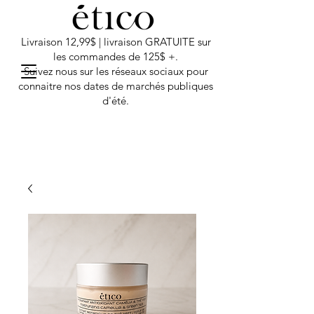
Livraison 12,99$ | livraison GRATUITE sur
les commandes de 125$ +.
Suivez nous sur les réseaux sociaux pour
connaitre nos dates de marchés publiques
d'été.