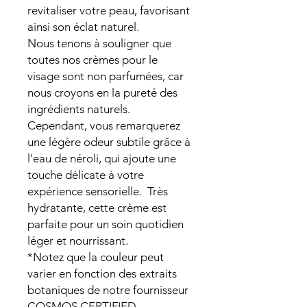
revitaliser votre peau, favorisant
ainsi son éclat naturel.
Nous tenons à souligner que
toutes nos crèmes pour le
visage sont non parfumées, car
nous croyons en la pureté des
ingrédients naturels.
Cependant, vous remarquerez
une légère odeur subtile grâce à
l'eau de néroli, qui ajoute une
touche délicate à votre
expérience sensorielle. Très
hydratante, cette crème est
parfaite pour un soin quotidien
léger et nourrissant.
*Notez que la couleur peut
varier en fonction des extraits
botaniques de notre fournisseur
COSMOS CERTIFIED