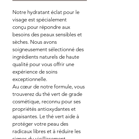
Notre hydratant éclat pour le
visage est spécialement
conçu pour répondre aux
besoins des peaux sensibles et
sèches. Nous avons
soigneusement sélectionné des
ingrédients naturels de haute
qualité pour vous offrir une
expérience de soins
exceptionnelle.
Au cœur de notre formule, vous
trouverez du thé vert de grade
cosmétique, reconnu pour ses
propriétés antioxydantes et
apaisantes. Le thé vert aide à
protéger votre peau des
radicaux libres et à réduire les
signes du vieillissement