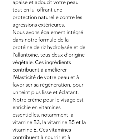
apaise et adoucit votre peau
tout en lui offrant une
protection naturelle contre les
agressions extérieures.
Nous avons également intégré
dans notre formule de la
protéine de riz hydrolysée et de
l'allantoïne, tous deux d'origine
végétale. Ces ingrédients
contribuent à améliorer
l'élasticité de votre peau et à
favoriser sa régénération, pour
un teint plus lisse et éclatant.
Notre crème pour le visage est
enrichie en vitamines
essentielles, notamment la
vitamine B3, la vitamine B5 et la
vitamine E. Ces vitamines
contribuent à nourrir et à