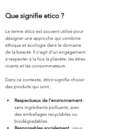
Que signifie etico ?
Le terme 
ético
 est souvent utilisé pour 
désigner une approche qui combine 
éthique et écologie dans le domaine 
de la beauté. Il s’agit d’un engagement 
à respecter à la fois la planète, les êtres 
vivants et les consommateurs.
Dans ce contexte, 
ético
 signifie choisir 
des produits qui sont :
Respectueux de l’environnement
 : 
sans ingrédients polluants, avec 
des emballages recyclables ou 
biodégradables.
Responsables socialement
 : issus 