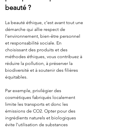
beauté ?
La beauté éthique, c’est avant tout une 
démarche qui allie respect de 
l’environnement, bien-être personnel 
et responsabilité sociale. En 
choisissant des produits et des 
méthodes éthiques, vous contribuez à 
réduire la pollution, à préserver la 
biodiversité et à soutenir des filières 
équitables.
Par exemple, privilégier des 
cosmétiques fabriqués localement 
limite les transports et donc les 
émissions de CO2. Opter pour des 
ingrédients naturels et biologiques 
évite l’utilisation de substances 