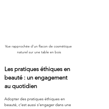
Vue rapprochée d’un flacon de cosmétique 
naturel sur une table en bois
Les pratiques éthiques en 
beauté : un engagement 
au quotidien
Adopter des pratiques éthiques en 
beauté, c’est aussi s’engager dans une 