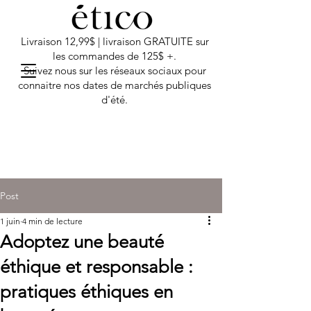
Livraison 12,99$ | livraison GRATUITE sur
les commandes de 125$ +.
Suivez nous sur les réseaux sociaux pour
connaitre nos dates de marchés publiques
d'été.
Post
1 juin
4 min de lecture
Adoptez une beauté
éthique et responsable :
pratiques éthiques en