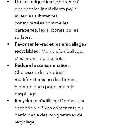
Lire les étiquettes
 : Apprenez à 
décoder les ingrédients pour 
éviter les substances 
controversées comme les 
parabènes, les silicones ou les 
sulfates.
Favoriser le vrac et les emballages 
recyclables
 : Moins d’emballage, 
c’est moins de déchets.
Réduire la consommation
 : 
Choisissez des produits 
multifonctions ou des formats 
économiques pour limiter le 
gaspillage.
Recycler et réutiliser
 : Donnez une 
seconde vie à vos contenants ou 
participez à des programmes de 
recyclage.