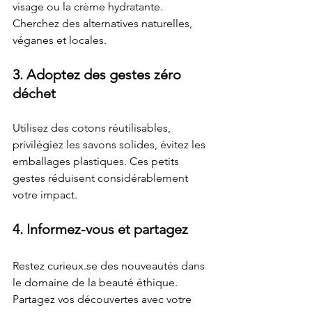
visage ou la crème hydratante. 
Cherchez des alternatives naturelles, 
véganes et locales.
3. Adoptez des gestes zéro 
déchet
Utilisez des cotons réutilisables, 
privilégiez les savons solides, évitez les 
emballages plastiques. Ces petits 
gestes réduisent considérablement 
votre impact.
4. Informez-vous et partagez
Restez curieux.se des nouveautés dans 
le domaine de la beauté éthique. 
Partagez vos découvertes avec votre 