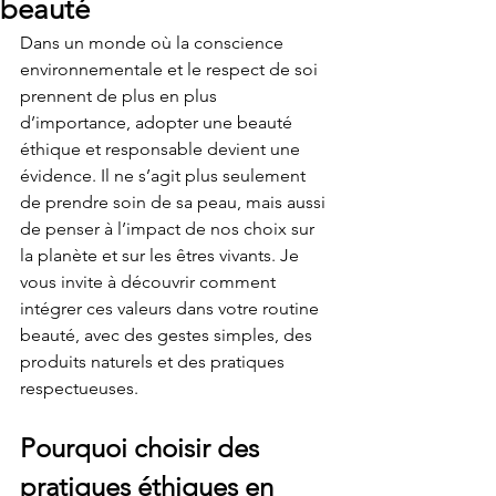
beauté
Dans un monde où la conscience 
environnementale et le respect de soi 
prennent de plus en plus 
d’importance, adopter une beauté 
éthique et responsable devient une 
évidence. Il ne s’agit plus seulement 
de prendre soin de sa peau, mais aussi 
de penser à l’impact de nos choix sur 
la planète et sur les êtres vivants. Je 
vous invite à découvrir comment 
intégrer ces valeurs dans votre routine 
beauté, avec des gestes simples, des 
produits naturels et des pratiques 
respectueuses.
Pourquoi choisir des 
pratiques éthiques en 