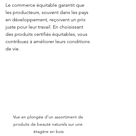
Le commerce équitable garantit que 
les producteurs, souvent dans les pays 
en développement, reçoivent un prix 
juste pour leur travail. En choisissant 
des produits certifiés équitables, vous 
contribuez à améliorer leurs conditions 
de vie.
Vue en plongée d’un assortiment de 
produits de beauté naturels sur une 
étagère en bois