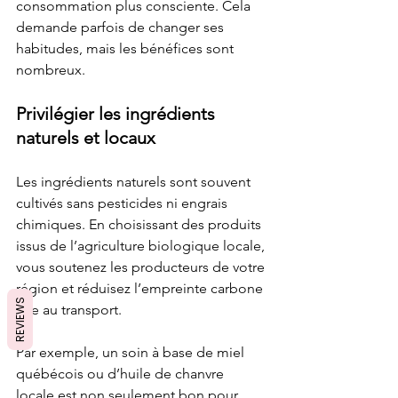
consommation plus consciente. Cela 
demande parfois de changer ses 
habitudes, mais les bénéfices sont 
nombreux.
Privilégier les ingrédients 
naturels et locaux
Les ingrédients naturels sont souvent 
cultivés sans pesticides ni engrais 
chimiques. En choisissant des produits 
issus de l’agriculture biologique locale, 
vous soutenez les producteurs de votre 
région et réduisez l’empreinte carbone 
REVIEWS
liée au transport.
Par exemple, un soin à base de miel 
québécois ou d’huile de chanvre 
locale est non seulement bon pour 