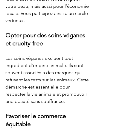
votre peau, mais aussi pour l’économie 
locale. Vous participez ainsi à un cercle 
vertueux.
Opter pour des soins véganes 
et cruelty-free
Les soins véganes excluent tout 
ingrédient d’origine animale. Ils sont 
souvent associés à des marques qui 
refusent les tests sur les animaux. Cette 
démarche est essentielle pour 
respecter la vie animale et promouvoir 
une beauté sans souffrance.
Favoriser le commerce 
équitable