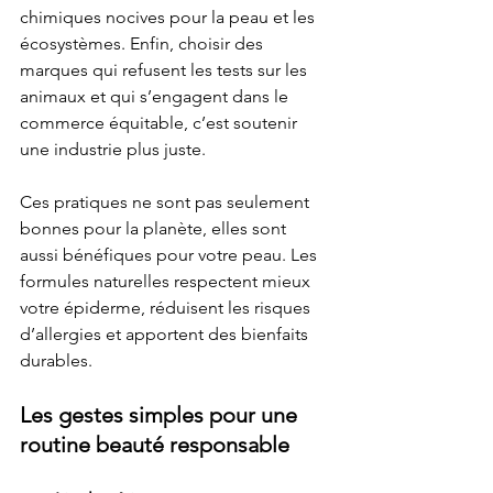
chimiques nocives pour la peau et les 
écosystèmes. Enfin, choisir des 
marques qui refusent les tests sur les 
animaux et qui s’engagent dans le 
commerce équitable, c’est soutenir 
une industrie plus juste.
Ces pratiques ne sont pas seulement 
bonnes pour la planète, elles sont 
aussi bénéfiques pour votre peau. Les 
formules naturelles respectent mieux 
votre épiderme, réduisent les risques 
d’allergies et apportent des bienfaits 
durables.
Les gestes simples pour une 
routine beauté responsable