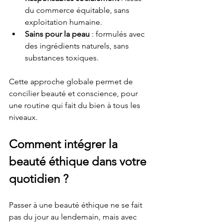
du commerce équitable, sans 
exploitation humaine.
Sains pour la peau
 : formulés avec 
des ingrédients naturels, sans 
substances toxiques.
Cette approche globale permet de 
concilier beauté et conscience, pour 
une routine qui fait du bien à tous les 
niveaux.
Comment intégrer la 
beauté éthique dans votre 
quotidien ?
Passer à une beauté éthique ne se fait 
pas du jour au lendemain, mais avec 