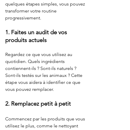
quelques étapes simples, vous pouvez 
transformer votre routine 
progressivement.
1. Faites un audit de vos 
produits actuels
Regardez ce que vous utilisez au 
quotidien. Quels ingrédients 
contiennent-ils ? Sont-ils naturels ? 
Sont-ils testés sur les animaux ? Cette 
étape vous aidera à identifier ce que 
vous pouvez remplacer.
2. Remplacez petit à petit
Commencez par les produits que vous 
utilisez le plus, comme le nettoyant 