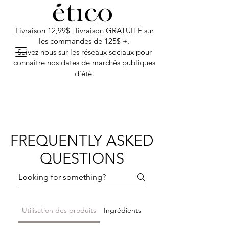
Livraison 12,99$ | livraison GRATUITE sur
les commandes de 125$ +.
Suivez nous sur les réseaux sociaux pour
connaitre nos dates de marchés publiques
d'été.
FREQUENTLY ASKED
QUESTIONS
Utilisation des produits
Ingrédients
Livraison